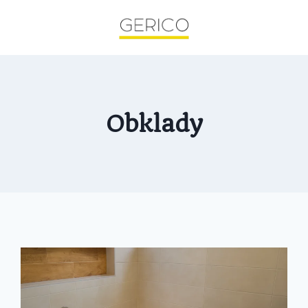
Obklady