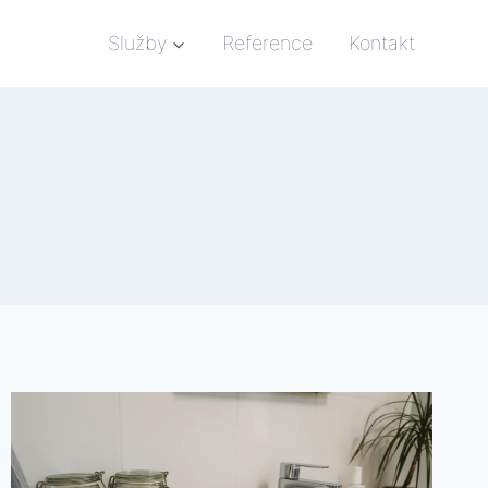
Služby
Reference
Kontakt